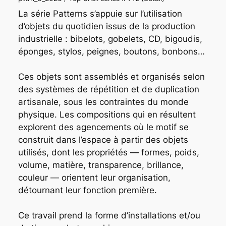
La série
Patterns
s’appuie sur l’utilisation
d’objets du quotidien issus de la production
industrielle : bibelots, gobelets, CD, bigoudis,
éponges, stylos, peignes, boutons, bonbons…
Ces objets sont assemblés et organisés selon
des systèmes de répétition et de duplication
artisanale, sous les contraintes du monde
physique. Les compositions qui en résultent
explorent des agencements où le motif se
construit dans l’espace à partir des objets
utilisés, dont les propriétés — formes, poids,
volume, matière, transparence, brillance,
couleur — orientent leur organisation,
détournant leur fonction première.
Ce travail prend la forme d’installations et/ou