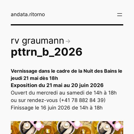
Aller
au
andata.ritorno
contenu
rv graumann
pttrn_b_2026
Vernissage dans le cadre de la Nuit des Bains le
jeudi 21 mai dès 18h
Exposition du 21 mai au 20 juin 2026
Ouvert du mercredi au samedi de 14h à 18h
ou sur rendez-vous (+41 78 882 84 39)
Finissage le 16 juin 2026 de 14h à 18h