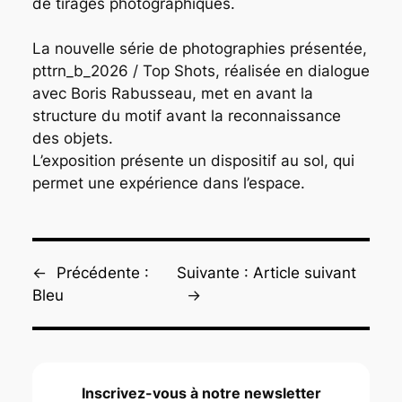
de tirages photographiques.
La nouvelle série de photographies présentée,
pttrn_b_2026 / Top Shots
, réalisée en dialogue
avec Boris Rabusseau, met en avant la
structure du motif avant la reconnaissance
des objets.
L’exposition présente un dispositif au sol, qui
permet une expérience dans l’espace.
←
Précédente :
Suivante :
Article suivant
Bleu
→
Inscrivez-vous à notre newsletter