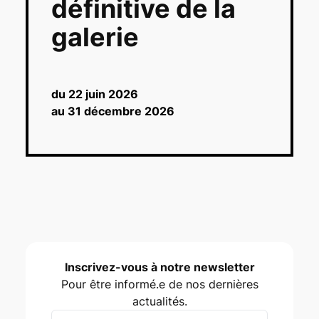
définitive de la
galerie
du 22 juin 2026
au 31 décembre 2026
Inscrivez-vous à notre newsletter
Pour être informé.e de nos dernières
actualités.