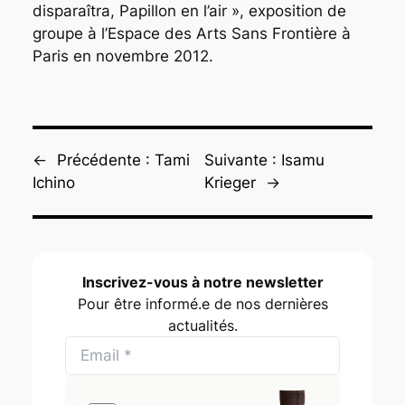
disparaîtra, Papillon en l’air », exposition de
groupe à l’Espace des Arts Sans Frontière à
Paris en novembre 2012.
←
Précédente :
Tami
Suivante :
Isamu
Ichino
Krieger
→
Inscrivez-vous à notre newsletter
Pour être informé.e de nos dernières
actualités.