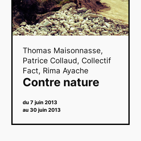
Thomas Maisonnasse,
Patrice Collaud, Collectif
Fact, Rima Ayache
Contre nature
du 7 juin 2013
au 30 juin 2013