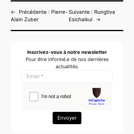
←
Précédente :
Pierre-
Suivante :
Rungtiva
Alain Zuber
Esichaikul
→
Inscrivez-vous à notre newsletter
Pour être informé.e de nos dernières
actualités.