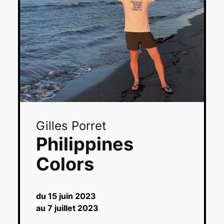
Gilles Porret
Philippines
Colors
du 15 juin 2023
au 7 juillet 2023