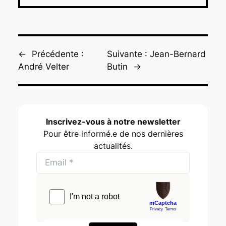
←
Précédente :
Suivante :
Jean-Bernard
André Velter
Butin
→
Inscrivez-vous à notre newsletter
Pour être informé.e de nos dernières
actualités.